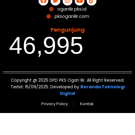
oganilir.pks.id
pksoganilir.com
Pengunjung
46,995
Copyright @ 2025 DPD PKS Ogan Ilir. All Right Reserved.
Terbit: 15/09/2025. Developed by
Beranda Teknologi
Digital
Privacy Policy
Kontak