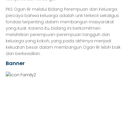
PKS Ogan Ilir melalui Bidang Perempuan dan Keluarga
percaya bahwa keluarga adalah unit terkecil sekaligus
fondasi terpenting dalam membangun masyarakat
yang kuat. Karena itu, bidang ini berkomitmen
melahirkan perempuan-perempuan tangguh dan
keluarga yang kokoh, yang pada akhirnya menjadi
kekuatan besar dalam membangun Ogan Ilir lebih baik
dan berkeadilan.
Banner